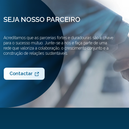
SEJA NOSSO PARCEIRO
Acreditamos que as parcerias fortes e duradouras são a chave
para o sucesso mútuo. Junte-se a nós e faça parte de uma
rede que valoriza a colaboração, o crescimento conjunto e a
construção de relações sustentáveis.
Contactar