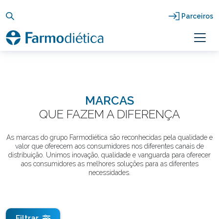
Skip
to
Parceiros
content
MARCAS
QUE FAZEM A DIFERENÇA
As marcas do grupo Farmodiética são reconhecidas pela qualidade e
valor que oferecem aos consumidores nos diferentes canais de
distribuição. Unimos inovação, qualidade e vanguarda para oferecer
aos consumidores as melhores soluções para as diferentes
necessidades.
Filtrar