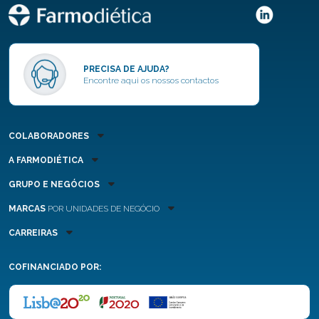
PRECISA DE AJUDA?
Encontre aqui os nossos contactos
COLABORADORES
A FARMODIÉTICA
GRUPO E NEGÓCIOS
MARCAS
POR UNIDADES DE NEGÓCIO
CARREIRAS
COFINANCIADO POR: