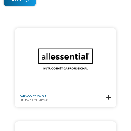
FARMODIÉTICA S.A.
UNIDADE CLÍNICAS