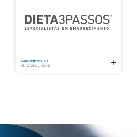
FARMODIÉTICA S.A.
UNIDADE CLÍNICAS